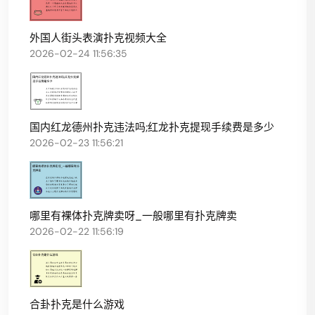
外国人街头表演扑克视频大全
2026-02-24 11:56:35
国内红龙德州扑克违法吗;红龙扑克提现手续费是多少
2026-02-23 11:56:21
哪里有裸体扑克牌卖呀_一般哪里有扑克牌卖
2026-02-22 11:56:19
合卦扑克是什么游戏