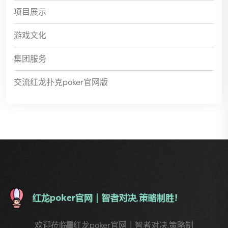
项目展示
游戏文化
集团服务
交流红龙扑克poker官网版
欢迎莅临▓红龙poker官网｜智者对决,策略制