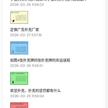
2026-02-28 11:56:02
定做广告扑克厂家
2026-02-27 11:57:16
如图4张扑克牌四张扑克牌的命运谜局
2026-02-26 11:56:51
奖惩扑克、扑克的惩罚都有什么
2026-02-25 11:56:04