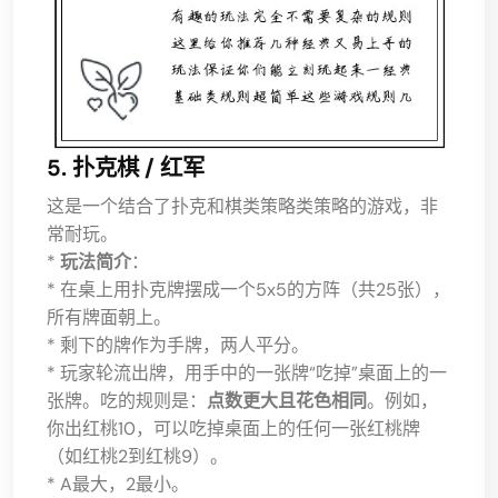
5. 扑克棋 / 红军
这是一个结合了扑克和棋类策略类策略的游戏，非
常耐玩。
*
玩法简介
：
* 在桌上用扑克牌摆成一个5x5的方阵（共25张），
所有牌面朝上。
* 剩下的牌作为手牌，两人平分。
* 玩家轮流出牌，用手中的一张牌“吃掉”桌面上的一
张牌。吃的规则是：
点数更大且花色相同
。例如，
你出红桃10，可以吃掉桌面上的任何一张红桃牌
（如红桃2到红桃9）。
* A最大，2最小。