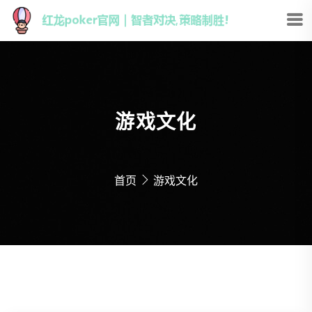
游戏文化
首页
游戏文化