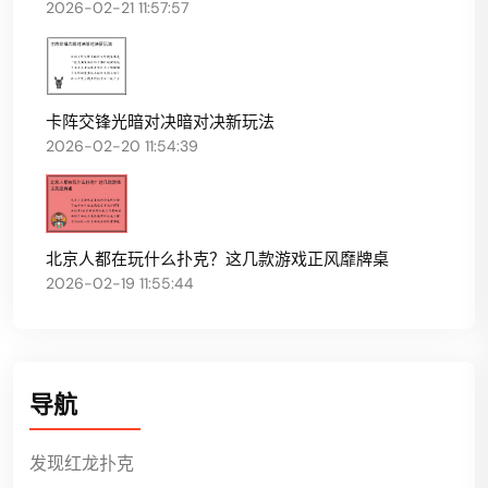
2026-02-21 11:57:57
卡阵交锋光暗对决暗对决新玩法
2026-02-20 11:54:39
北京人都在玩什么扑克？这几款游戏正风靡牌桌
2026-02-19 11:55:44
导航
发现红龙扑克