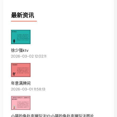
最新资讯
徐少强ktv
2026-03-02 12:02:11
年意满牌间
2026-03-01 11:58:13
小猫钓鱼扑克牌玩法10;小猫钓鱼扑克牌玩法图片