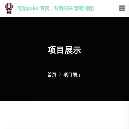
项目展示
首页
项目展示