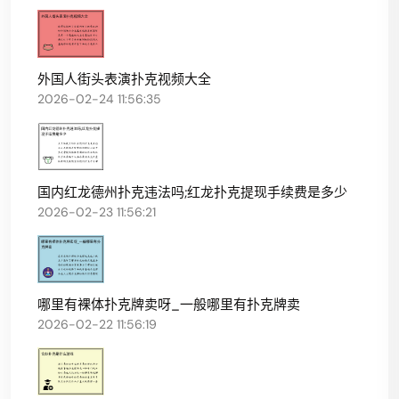
外国人街头表演扑克视频大全
2026-02-24 11:56:35
国内红龙德州扑克违法吗;红龙扑克提现手续费是多少
2026-02-23 11:56:21
哪里有裸体扑克牌卖呀_一般哪里有扑克牌卖
2026-02-22 11:56:19