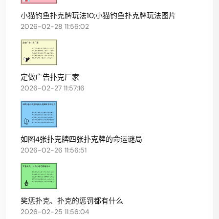
小猫钓鱼扑克牌玩法10;小猫钓鱼扑克牌玩法图片
2026-02-28 11:56:02
定做广告扑克厂家
2026-02-27 11:57:16
如图4张扑克牌四张扑克牌的命运谜局
2026-02-26 11:56:51
奖惩扑克、扑克的惩罚都有什么
2026-02-25 11:56:04