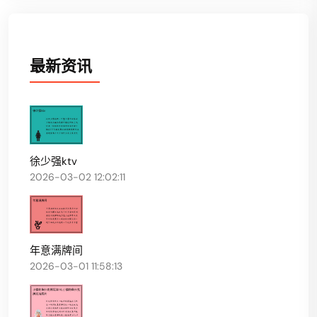
最新资讯
徐少强ktv
2026-03-02 12:02:11
年意满牌间
2026-03-01 11:58:13