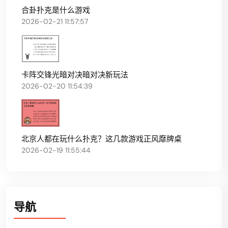
合卦扑克是什么游戏
2026-02-21 11:57:57
卡阵交锋光暗对决暗对决新玩法
2026-02-20 11:54:39
北京人都在玩什么扑克？这几款游戏正风靡牌桌
2026-02-19 11:55:44
导航