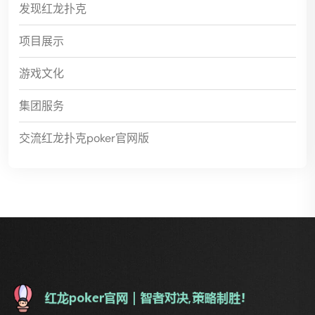
发现红龙扑克
项目展示
游戏文化
集团服务
交流红龙扑克poker官网版