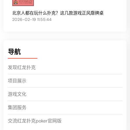
北京人都在玩什么扑克？这几款游戏正风靡牌桌
2026-02-19 11:55:44
导航
发现红龙扑克
项目展示
游戏文化
集团服务
交流红龙扑克poker官网版