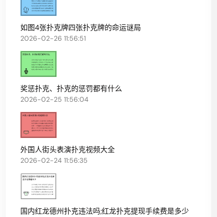
如图4张扑克牌四张扑克牌的命运谜局
2026-02-26 11:56:51
奖惩扑克、扑克的惩罚都有什么
2026-02-25 11:56:04
外国人街头表演扑克视频大全
2026-02-24 11:56:35
国内红龙德州扑克违法吗;红龙扑克提现手续费是多少