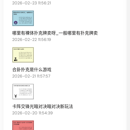
2026-02-23 11:56:21
哪里有裸体扑克牌卖呀_一般哪里有扑克牌卖
2026-02-22 11:56:19
合卦扑克是什么游戏
2026-02-21 11:57:57
卡阵交锋光暗对决暗对决新玩法
2026-02-20 11:54:39