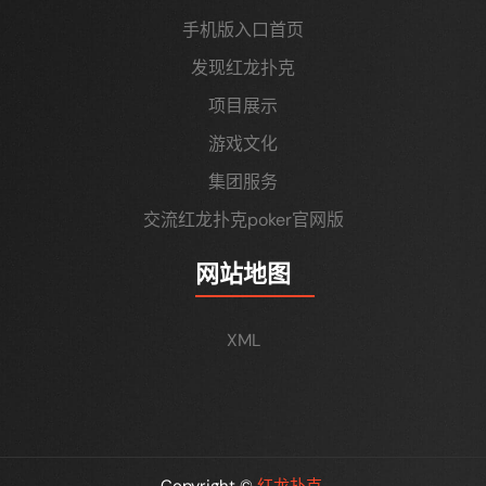
手机版入口首页
发现红龙扑克
项目展示
游戏文化
集团服务
交流红龙扑克poker官网版
网站地图
XML