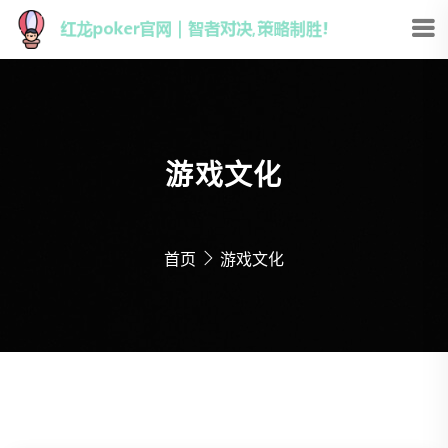
游戏文化
首页
游戏文化