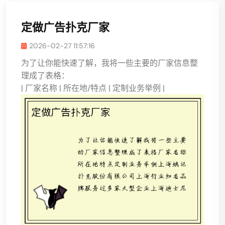
定做广告扑克厂家
2026-02-27 11:57:16
为了让你能快速了解，我将一些主要的厂家信息整
理成了表格：
| 厂家名称 | 所在地/特点 | 定制业务举例 |