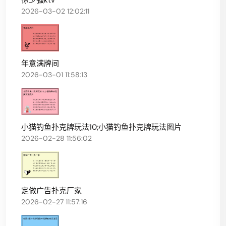
2026-03-02 12:02:11
年意满牌间
2026-03-01 11:58:13
小猫钓鱼扑克牌玩法10;小猫钓鱼扑克牌玩法图片
2026-02-28 11:56:02
定做广告扑克厂家
2026-02-27 11:57:16