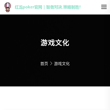
游戏文化
首页
游戏文化