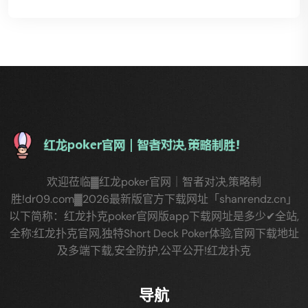
欢迎莅临▓红龙poker官网｜智者对决,策略制
胜!dr09.com▓2026最新版官方下载网址「shanrendz.cn」
以下简称：红龙扑克poker官网版app下载网址是多少✔全站,
全称:红龙扑克官网,独特Short Deck Poker体验,官网下载地址
及多端下载,安全防护,公平公开!红龙扑克
导航