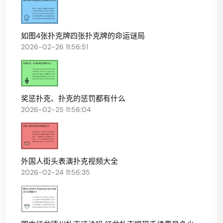
如图4张扑克牌四张扑克牌的命运谜局
2026-02-26 11:56:51
奖惩扑克、扑克的惩罚都有什么
2026-02-25 11:56:04
外国人街头表演扑克视频大全
2026-02-24 11:56:35