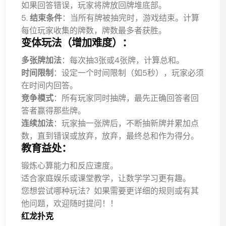
如果回答错误，玩家将牌放回牌堆底部。
5.
结束条件
：当所有牌被抽完时，游戏结束。计算
每位玩家收集的牌数，牌数最多者获胜。
变体玩法（增加难度）：
多张牌加法
：每次抽3张或4张牌，计算总和。
时间限制
：设定一个时间限制（如5秒），玩家必须
在时间内回答。
竞争模式
：所有玩家同时抽牌，最先正确回答者回
答者赢得那些牌。
连续加法
：玩家抽一张牌后，不断抽新牌并累加点
数，直到错误或放弃，放弃，最终总和作为得分。
教育益处：
锻炼心算能力和反应速度。
适合家庭娱乐或课堂教学，让数学学习更有趣。
您想尝试哪种玩法？如果需要更详细的规则或有其
他问题，欢迎随时提问！！
红龙扑克