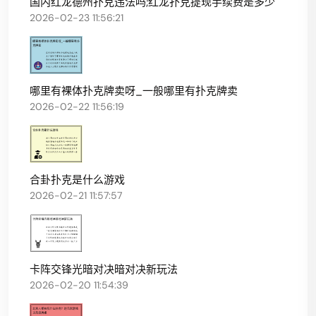
国内红龙德州扑克违法吗;红龙扑克提现手续费是多少
2026-02-23 11:56:21
哪里有裸体扑克牌卖呀_一般哪里有扑克牌卖
2026-02-22 11:56:19
合卦扑克是什么游戏
2026-02-21 11:57:57
卡阵交锋光暗对决暗对决新玩法
2026-02-20 11:54:39