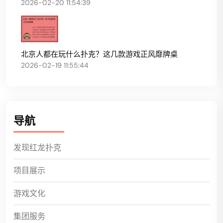
2026-02-20 11:54:39
北京人都在玩什么扑克？这几款游戏正风靡牌桌
2026-02-19 11:55:44
导航
发现红龙扑克
项目展示
游戏文化
集团服务