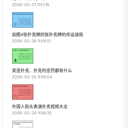
2026-02-27 11:57:16
如图4张扑克牌四张扑克牌的命运谜局
2026-02-26 11:56:51
奖惩扑克、扑克的惩罚都有什么
2026-02-25 11:56:04
外国人街头表演扑克视频大全
2026-02-24 11:56:35