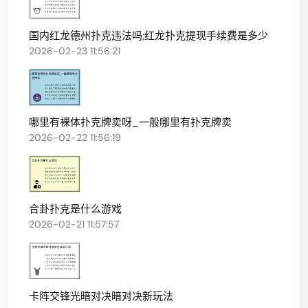
国内红龙德州扑克违法吗;红龙扑克提现手续费是多少
2026-02-23 11:56:21
哪里有裸体扑克牌卖呀_一般哪里有扑克牌卖
2026-02-22 11:56:19
合卦扑克是什么游戏
2026-02-21 11:57:57
卡阵交锋光暗对决暗对决新玩法