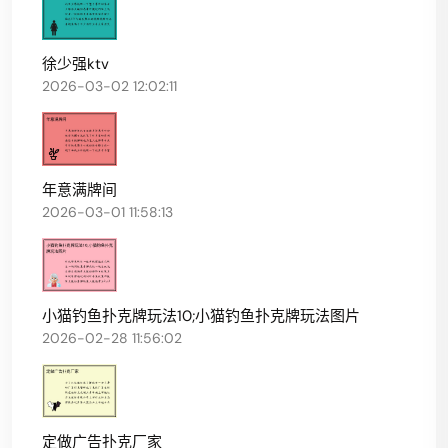
徐少强ktv
2026-03-02 12:02:11
年意满牌间
2026-03-01 11:58:13
小猫钓鱼扑克牌玩法10;小猫钓鱼扑克牌玩法图片
2026-02-28 11:56:02
定做广告扑克厂家