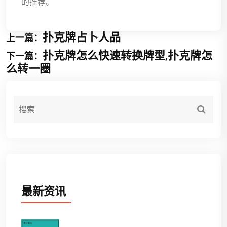
的推荐。
扑克牌占卜人品
上一篇：
扑克牌怎么快速转换牌型,扑克牌怎
下一篇：
么转一圈
最新资讯