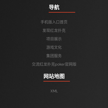
导航
手机版入口首页
发现红龙扑克
项目展示
游戏文化
集团服务
交流红龙扑克poker官网版
网站地图
XML