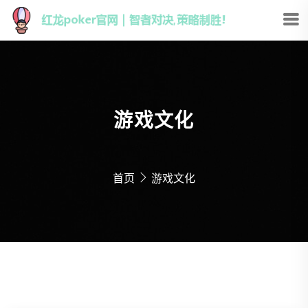
游戏文化
首页
游戏文化