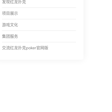
发现红龙扑克
项目展示
游戏文化
集团服务
交流红龙扑克poker官网版