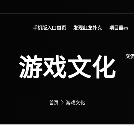
手机版入口首页
发现红龙扑克
项目展示
游戏文化
交流
首页
游戏文化