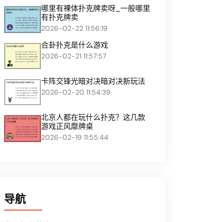
哪里有裸体扑克牌卖呀_一般哪里
有扑克牌卖
2026-02-22 11:56:19
合卦扑克是什么游戏
2026-02-21 11:57:57
卡阵交锋光暗对决暗对决新玩法
2026-02-20 11:54:39
北京人都在玩什么扑克？这几款
游戏正风靡牌桌
2026-02-19 11:55:44
导航