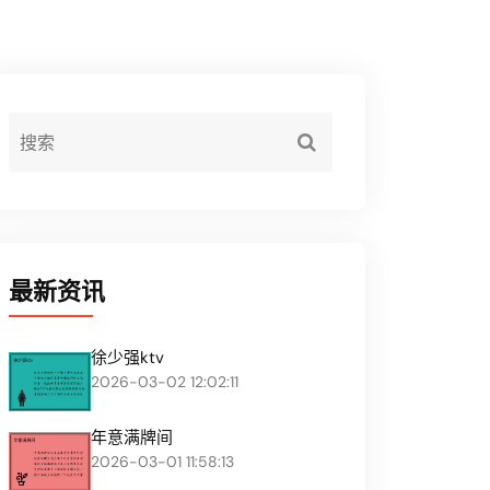
最新资讯
徐少强ktv
2026-03-02 12:02:11
年意满牌间
2026-03-01 11:58:13