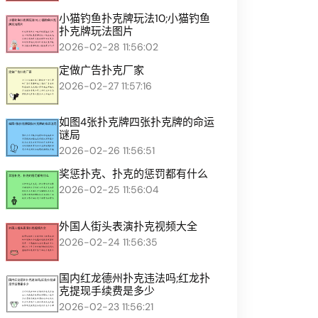
小猫钓鱼扑克牌玩法10;小猫钓鱼
扑克牌玩法图片
2026-02-28 11:56:02
定做广告扑克厂家
2026-02-27 11:57:16
如图4张扑克牌四张扑克牌的命运
谜局
2026-02-26 11:56:51
奖惩扑克、扑克的惩罚都有什么
2026-02-25 11:56:04
外国人街头表演扑克视频大全
2026-02-24 11:56:35
国内红龙德州扑克违法吗;红龙扑
克提现手续费是多少
2026-02-23 11:56:21