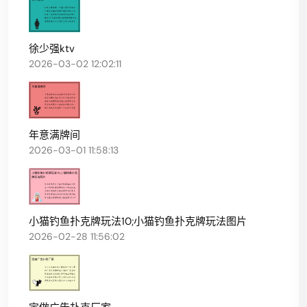
徐少强ktv
2026-03-02 12:02:11
年意满牌间
2026-03-01 11:58:13
小猫钓鱼扑克牌玩法10;小猫钓鱼扑克牌玩法图片
2026-02-28 11:56:02