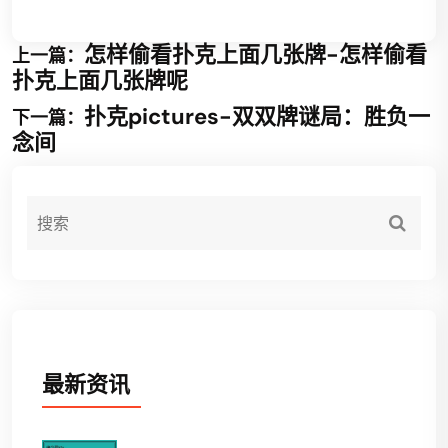
怎样偷看扑克上面几张牌-怎样偷看
上一篇：
扑克上面几张牌呢
扑克pictures-双双牌谜局：胜负一
下一篇：
念间
最新资讯