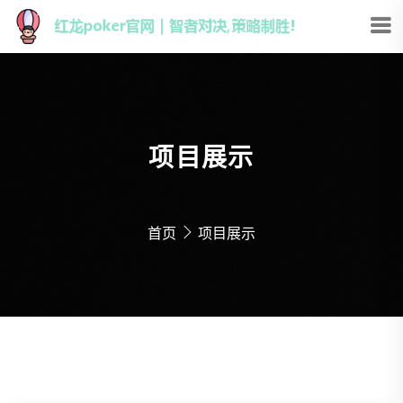
项目展示
首页
项目展示