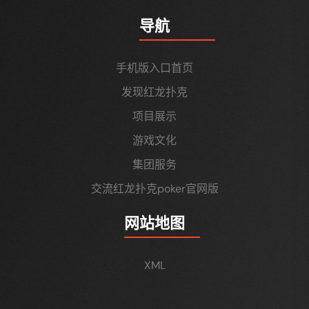
导航
手机版入口首页
发现红龙扑克
项目展示
游戏文化
集团服务
交流红龙扑克poker官网版
网站地图
XML