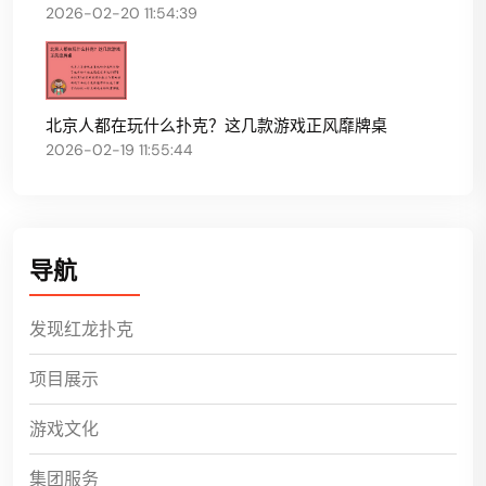
2026-02-20 11:54:39
北京人都在玩什么扑克？这几款游戏正风靡牌桌
2026-02-19 11:55:44
导航
发现红龙扑克
项目展示
游戏文化
集团服务