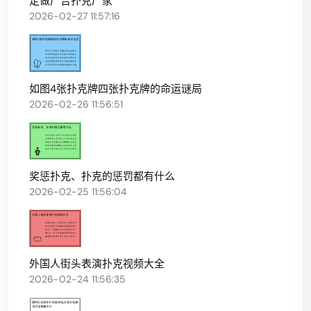
定做广告扑克厂家
2026-02-27 11:57:16
如图4张扑克牌四张扑克牌的命运谜局
2026-02-26 11:56:51
奖惩扑克、扑克的惩罚都有什么
2026-02-25 11:56:04
外国人街头表演扑克视频大全
2026-02-24 11:56:35