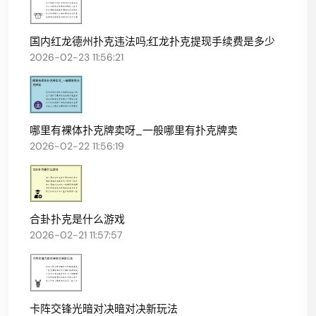
国内红龙德州扑克违法吗;红龙扑克提现手续费是多少
2026-02-23 11:56:21
哪里有裸体扑克牌卖呀_一般哪里有扑克牌卖
2026-02-22 11:56:19
合卦扑克是什么游戏
2026-02-21 11:57:57
卡阵交锋光暗对决暗对决新玩法