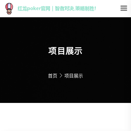
项目展示
首页
项目展示