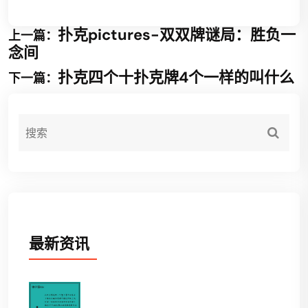
扑克pictures-双双牌谜局：胜负一
上一篇：
念间
扑克四个十扑克牌4个一样的叫什么
下一篇：
最新资讯