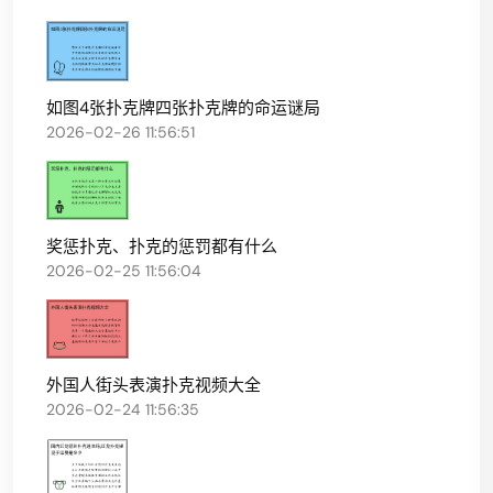
如图4张扑克牌四张扑克牌的命运谜局
2026-02-26 11:56:51
奖惩扑克、扑克的惩罚都有什么
2026-02-25 11:56:04
外国人街头表演扑克视频大全
2026-02-24 11:56:35