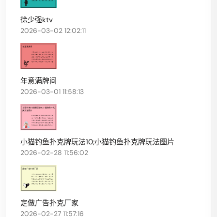
徐少强ktv
2026-03-02 12:02:11
年意满牌间
2026-03-01 11:58:13
小猫钓鱼扑克牌玩法10;小猫钓鱼扑克牌玩法图片
2026-02-28 11:56:02
定做广告扑克厂家
2026-02-27 11:57:16