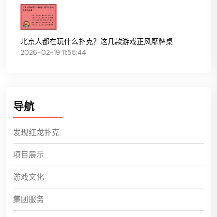
北京人都在玩什么扑克？这几款游戏正风靡牌桌
2026-02-19 11:55:44
导航
发现红龙扑克
项目展示
游戏文化
集团服务