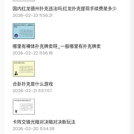
国内红龙德州扑克违法吗;红龙扑克提现手续费是多少
2026-02-23 11:56:21
哪里有裸体扑克牌卖呀_一般哪里有扑克牌卖
2026-02-22 11:56:19
合卦扑克是什么游戏
2026-02-21 11:57:57
卡阵交锋光暗对决暗对决新玩法
2026-02-20 11:54:39