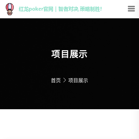
项目展示
首页
项目展示