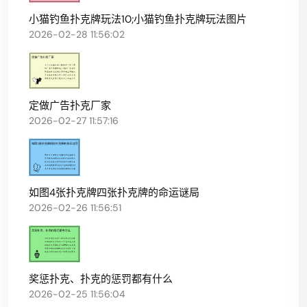
小猫钓鱼扑克牌玩法10;小猫钓鱼扑克牌玩法图片
2026-02-28 11:56:02
定做广告扑克厂家
2026-02-27 11:57:16
如图4张扑克牌四张扑克牌的命运谜局
2026-02-26 11:56:51
奖惩扑克、扑克的惩罚都有什么
2026-02-25 11:56:04