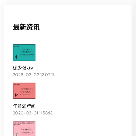
最新资讯
徐少强ktv
2026-03-02 12:02:11
年意满牌间
2026-03-01 11:58:13