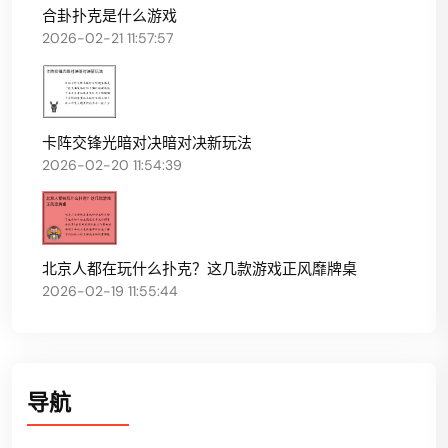
合卦扑克是什么游戏
2026-02-21 11:57:57
卡阵交锋光暗对决暗对决新玩法
2026-02-20 11:54:39
北京人都在玩什么扑克？这几款游戏正风靡牌桌
2026-02-19 11:55:44
导航