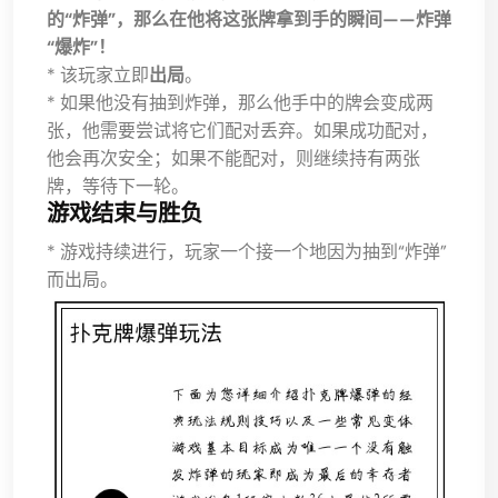
的“炸弹”，那么在他将这张牌拿到手的瞬间——炸弹
“爆炸”！
* 该玩家立即
出局
。
* 如果他没有抽到炸弹，那么他手中的牌会变成两
张，他需要尝试将它们配对丢弃。如果成功配对，
他会再次安全；如果不能配对，则继续持有两张
牌，等待下一轮。
游戏结束与胜负
* 游戏持续进行，玩家一个接一个地因为抽到“炸弹”
而出局。