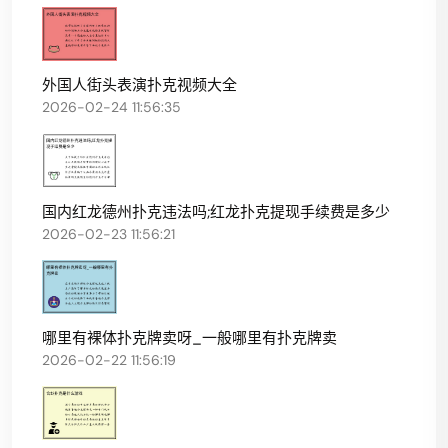
外国人街头表演扑克视频大全
2026-02-24 11:56:35
国内红龙德州扑克违法吗;红龙扑克提现手续费是多少
2026-02-23 11:56:21
哪里有裸体扑克牌卖呀_一般哪里有扑克牌卖
2026-02-22 11:56:19