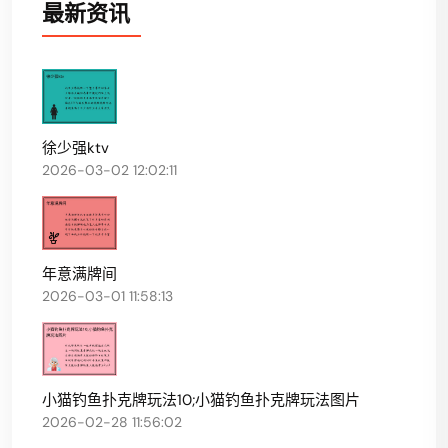
最新资讯
徐少强ktv
2026-03-02 12:02:11
年意满牌间
2026-03-01 11:58:13
小猫钓鱼扑克牌玩法10;小猫钓鱼扑克牌玩法图片
2026-02-28 11:56:02