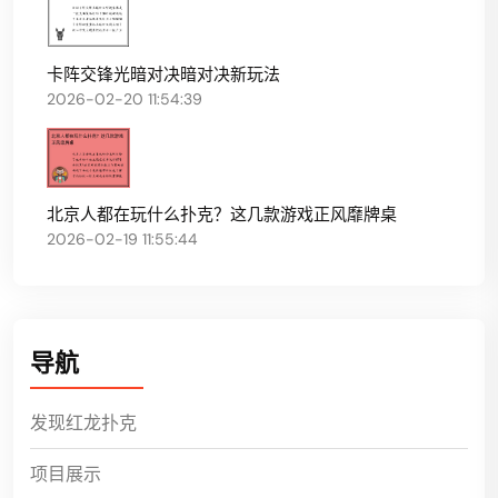
卡阵交锋光暗对决暗对决新玩法
2026-02-20 11:54:39
北京人都在玩什么扑克？这几款游戏正风靡牌桌
2026-02-19 11:55:44
导航
发现红龙扑克
项目展示