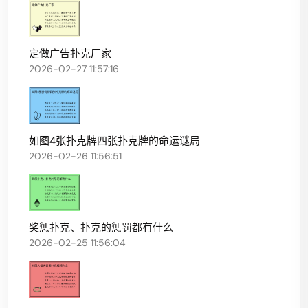
定做广告扑克厂家
2026-02-27 11:57:16
如图4张扑克牌四张扑克牌的命运谜局
2026-02-26 11:56:51
奖惩扑克、扑克的惩罚都有什么
2026-02-25 11:56:04