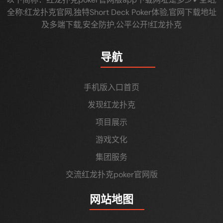
全称:红龙扑克官网,独特Short Deck Poker体验,官网下载地址
及多端下载,安全防护,公平公开!红龙扑克
导航
手机版入口首页
发现红龙扑克
项目展示
游戏文化
集团服务
交流红龙扑克poker官网版
网站地图