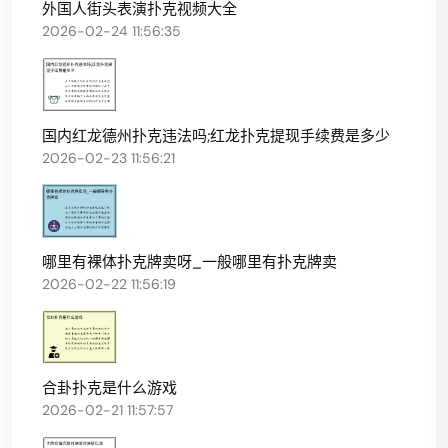
外国人街头表演扑克视频大全
2026-02-24 11:56:35
国内红龙德州扑克违法吗;红龙扑克提现手续费是多少
2026-02-23 11:56:21
哪里有裸体扑克牌卖呀_一般哪里有扑克牌卖
2026-02-22 11:56:19
合卦扑克是什么游戏
2026-02-21 11:57:57