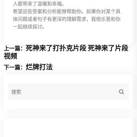
人都带来了温暖和幸福。
希望这些答案和分析能够帮助你。如果你对某个具
体问题或者句子有更深的理解需求，我很乐意和你
一起继续探讨。
死神来了打扑克片段 死神来了片段
上一篇：
视频
烂牌打法
下一篇：