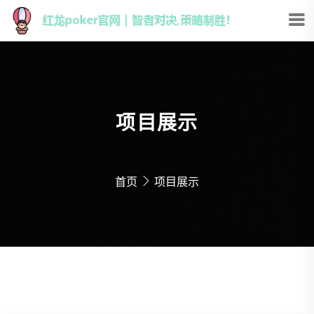
项目展示
首页
项目展示