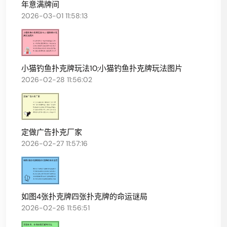
年意满牌间
2026-03-01 11:58:13
小猫钓鱼扑克牌玩法10;小猫钓鱼扑克牌玩法图片
2026-02-28 11:56:02
定做广告扑克厂家
2026-02-27 11:57:16
如图4张扑克牌四张扑克牌的命运谜局
2026-02-26 11:56:51