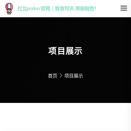
项目展示
首页
项目展示