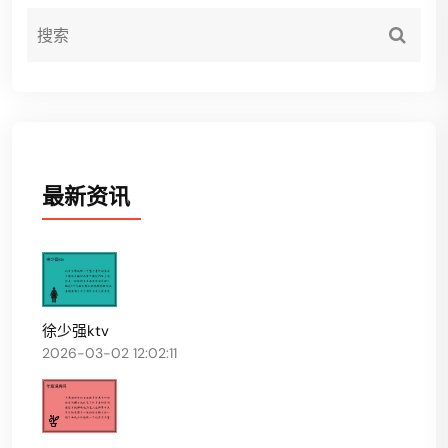
最新资讯
徐少强ktv
2026-03-02 12:02:11