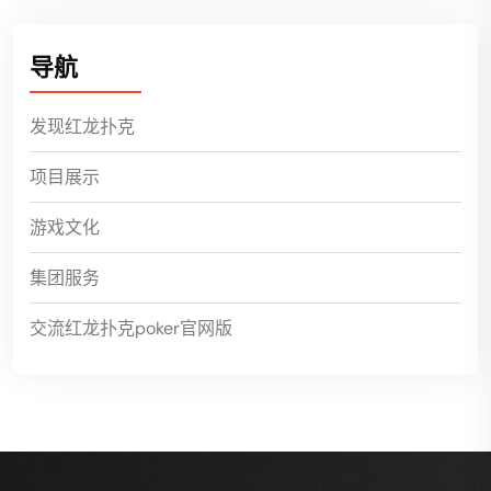
导航
发现红龙扑克
项目展示
游戏文化
集团服务
交流红龙扑克poker官网版