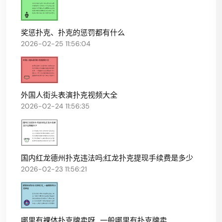
奖惩扑克、扑克的惩罚都有什么
2026-02-25 11:56:04
外国人街头表演扑克视频大全
2026-02-24 11:56:35
国内红龙德州扑克违法吗;红龙扑克提现手续费是多少
2026-02-23 11:56:21
哪里有裸体扑克牌卖呀_一般哪里有扑克牌卖