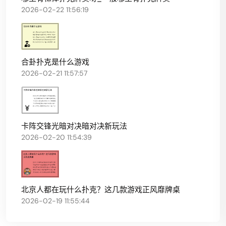
2026-02-22 11:56:19
合卦扑克是什么游戏
2026-02-21 11:57:57
卡阵交锋光暗对决暗对决新玩法
2026-02-20 11:54:39
北京人都在玩什么扑克？这几款游戏正风靡牌桌
2026-02-19 11:55:44