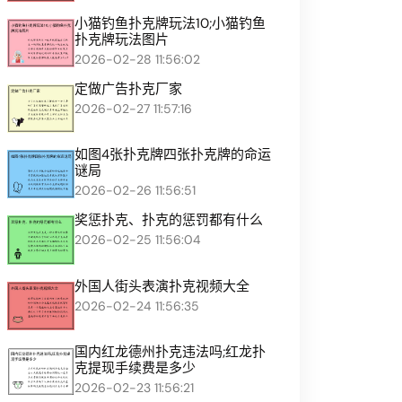
小猫钓鱼扑克牌玩法10;小猫钓鱼
扑克牌玩法图片
2026-02-28 11:56:02
定做广告扑克厂家
2026-02-27 11:57:16
如图4张扑克牌四张扑克牌的命运
谜局
2026-02-26 11:56:51
奖惩扑克、扑克的惩罚都有什么
2026-02-25 11:56:04
外国人街头表演扑克视频大全
2026-02-24 11:56:35
国内红龙德州扑克违法吗;红龙扑
克提现手续费是多少
2026-02-23 11:56:21