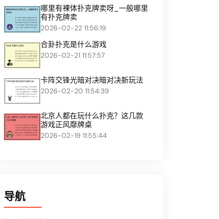
哪里有裸体扑克牌卖呀_一般哪里
有扑克牌卖
2026-02-22 11:56:19
合卦扑克是什么游戏
2026-02-21 11:57:57
卡阵交锋光暗对决暗对决新玩法
2026-02-20 11:54:39
北京人都在玩什么扑克？这几款
游戏正风靡牌桌
2026-02-19 11:55:44
导航