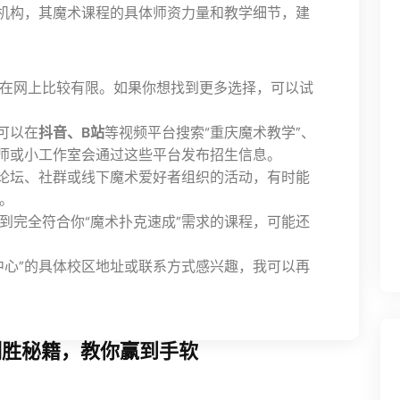
机构，其魔术课程的具体师资力量和教学细节，建
在网上比较有限。如果你想找到更多选择，可以试
可以在
抖音、B站
等视频平台搜索“重庆魔术教学”、
术师或小工作室会通过这些平台发布招生信息。
论坛、社群或线下魔术爱好者组织的活动，有时能
。
到完全符合你“魔术扑克速成”需求的课程，可能还
中心”的具体校区地址或联系方式感兴趣，我可以再
制胜秘籍，教你赢到手软