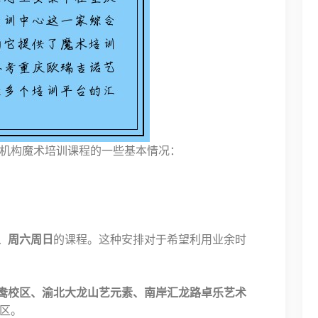
机构魔术培训课程的一些基本情况：
、周六周日
的课程。这种安排对于希望利用业余时
鸯校区、渝北大龙山艺元素、南岸汇龙路卓乐艺术
区。