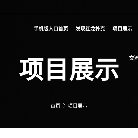
手机版入口首页
发现红龙扑克
项目展示
项目展示
交流
首页
项目展示