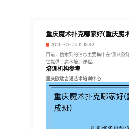
重庆魔术扑克哪家好(重庆魔
2026-01-05 12:18:42
目前，搜索到的信息主要集中在“重庆欧
它提供了魔术培训课程。
培训机构参考
重庆欧瑞吉诺艺术培训中心