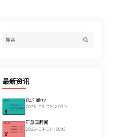
最新资讯
徐少强ktv
2026-03-02 12:02:11
年意满牌间
2026-03-01 11:58:13