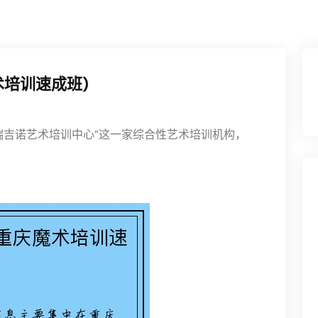
术培训速成班)
瑞吉诺艺术培训中心”这一家综合性艺术培训机构，